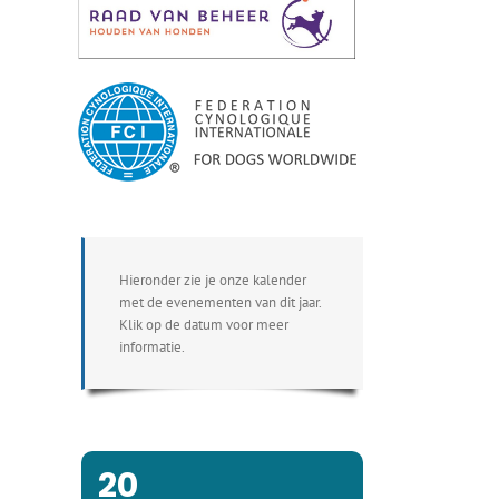
Hieronder zie je onze kalender
met de evenementen van dit jaar.
Klik op de datum voor meer
informatie.
20