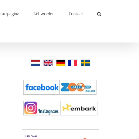
Startpagina
Lid worden
Contact