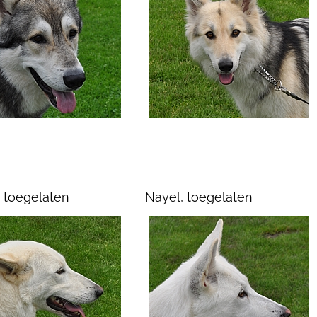
, toegelaten
Nayel, toegelaten