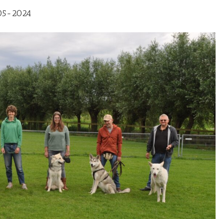
-05-2024