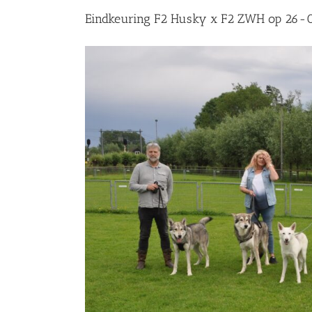
Eindkeuring F2 Husky x F2 ZWH op 26