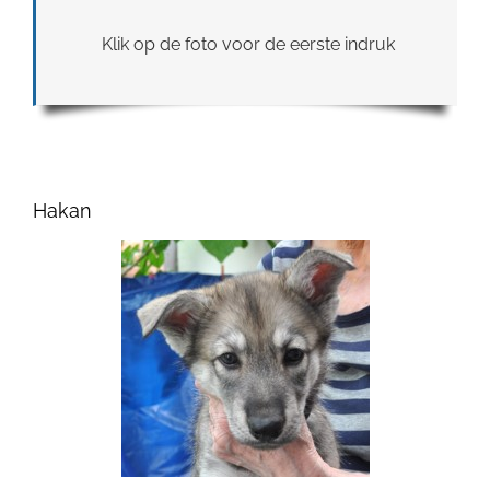
Klik op de foto voor de eerste indruk
Hakan