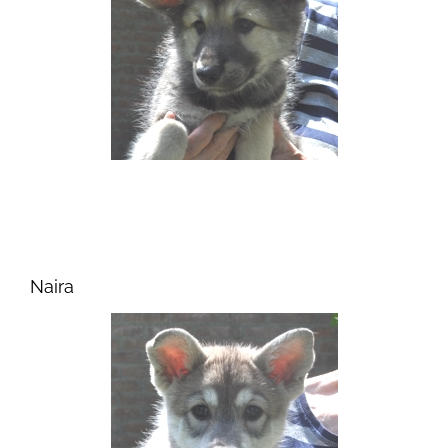
Naira