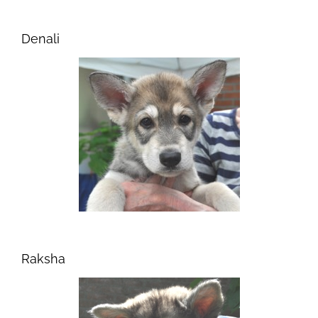
Denali
Raksha