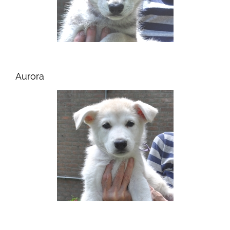
Aurora