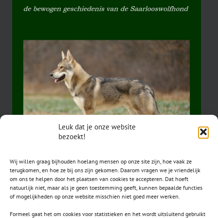
Leuk dat je onze website
bezoekt!
Wij willen graag bijhouden hoelang mensen op onze site zijn, hoe vaak ze
terugkomen, en hoe ze bij ons zijn gekomen. Daarom vragen we je vriendelijk
om ons te helpen door het plaatsen van cookies te accepteren. Dat hoeft
natuurlijk niet, maar als je geen toestemming geeft, kunnen bepaalde functies
of mogelijkheden op onze website misschien niet goed meer werken.
Formeel gaat het om cookies voor statistieken en het wordt uitsluitend gebruikt