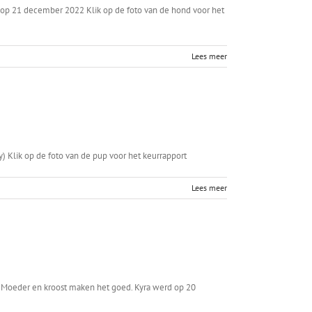
 op 21 december 2022 Klik op de foto van de hond voor het
Lees meer
) Klik op de foto van de pup voor het keurrapport
Lees meer
uw. Moeder en kroost maken het goed. Kyra werd op 20