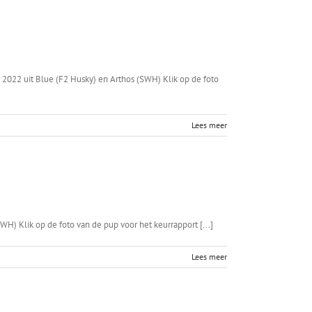
2022 uit Blue (F2 Husky) en Arthos (SWH) Klik op de foto
Lees meer
) Klik op de foto van de pup voor het keurrapport [...]
Lees meer