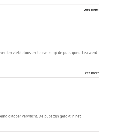
Lees meer
 verliep vlekkeloos en Lea verzorgt de pups goed. Lea werd
Lees meer
eind oktober verwacht. De pups zijn gefokt in het