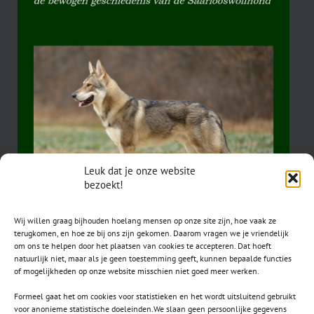
Leuk dat je onze website
bezoekt!
Wij willen graag bijhouden hoelang mensen op onze site zijn, hoe vaak ze
terugkomen, en hoe ze bij ons zijn gekomen. Daarom vragen we je vriendelijk
om ons te helpen door het plaatsen van cookies te accepteren. Dat hoeft
natuurlijk niet, maar als je geen toestemming geeft, kunnen bepaalde functies
of mogelijkheden op onze website misschien niet goed meer werken.
Formeel gaat het om cookies voor statistieken en het wordt uitsluitend gebruikt
voor anonieme statistische doeleinden.We slaan geen persoonlijke gegevens