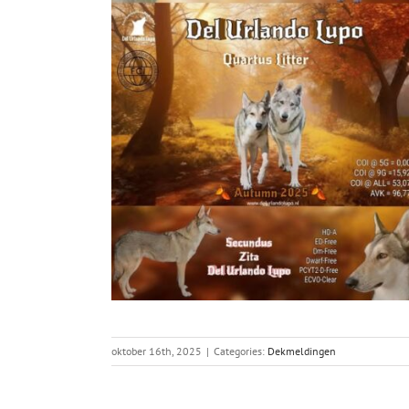
oktober 16th, 2025
|
Categories:
Dekmeldingen