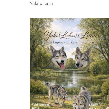
Yuki x Luna