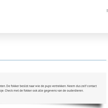
ten. De fokker beslist naar wie de pups vertrekken. Neem dus zelf contact
upje. Check met de fokker ook alle gegevens van de ouderdieren.