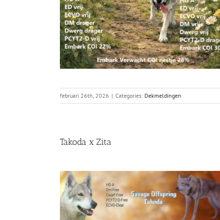
februari 26th, 2026
|
Categories:
Dekmeldingen
Takoda x Zita