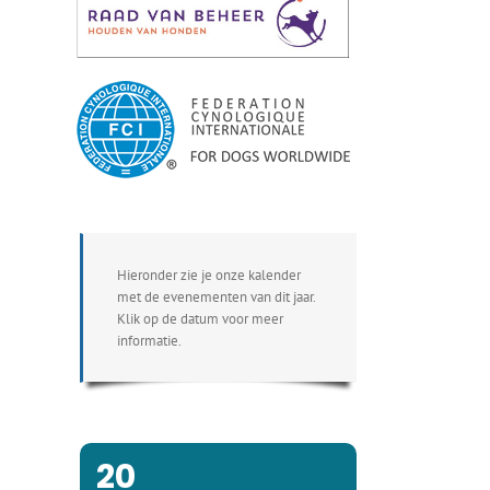
Hieronder zie je onze kalender
met de evenementen van dit jaar.
Klik op de datum voor meer
informatie.
20