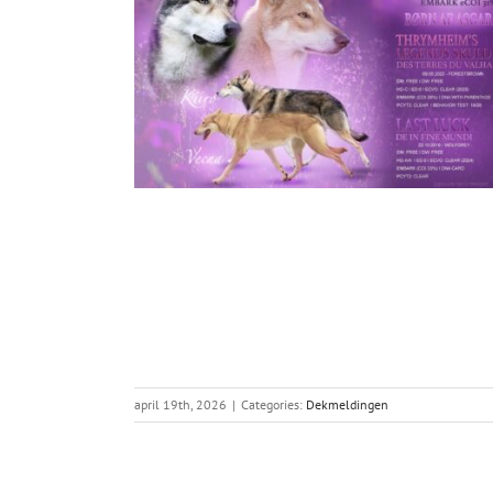
april 19th, 2026
|
Categories:
Dekmeldingen