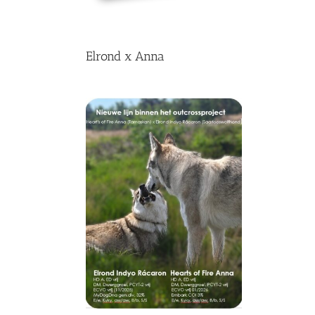
Elrond x Anna