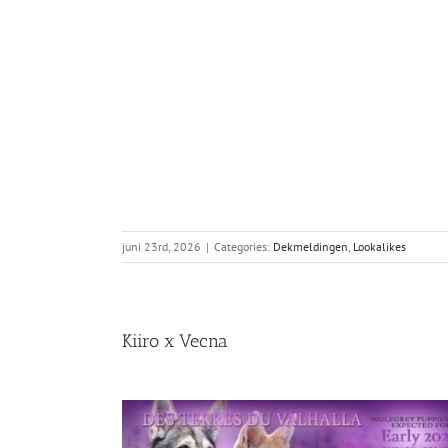
juni 23rd, 2026
|
Categories:
Dekmeldingen
,
Lookalikes
Kiiro x Vecna