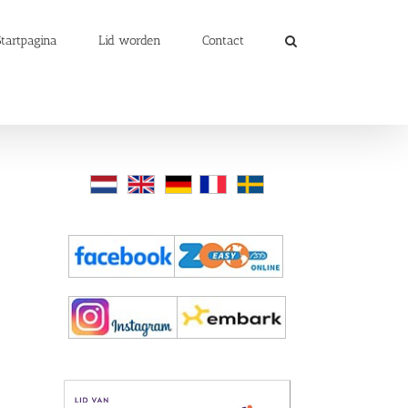
Startpagina
Lid worden
Contact