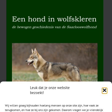
Leuk dat je onze website
bezoekt!
Wij willen graag bijhouden hoelang mensen op onze site zijn, hoe vaak ze
terugkomen, en hoe ze bij ons zijn gekomen. Daarom vragen we je vriendelijk