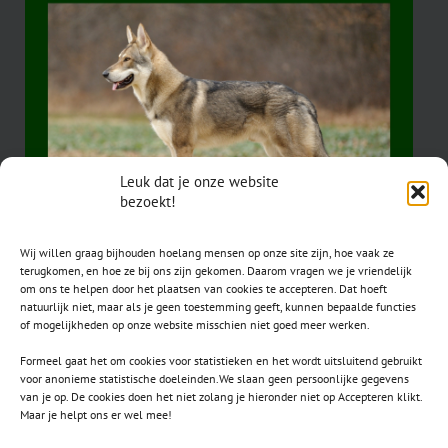
Leuk dat je onze website
bezoekt!
Wij willen graag bijhouden hoelang mensen op onze site zijn, hoe vaak ze
terugkomen, en hoe ze bij ons zijn gekomen. Daarom vragen we je vriendelijk
om ons te helpen door het plaatsen van cookies te accepteren. Dat hoeft
natuurlijk niet, maar als je geen toestemming geeft, kunnen bepaalde functies
of mogelijkheden op onze website misschien niet goed meer werken.
Formeel gaat het om cookies voor statistieken en het wordt uitsluitend gebruikt
voor anonieme statistische doeleinden.We slaan geen persoonlijke gegevens
van je op. De cookies doen het niet zolang je hieronder niet op Accepteren klikt.
CONTACT
Maar je helpt ons er wel mee!