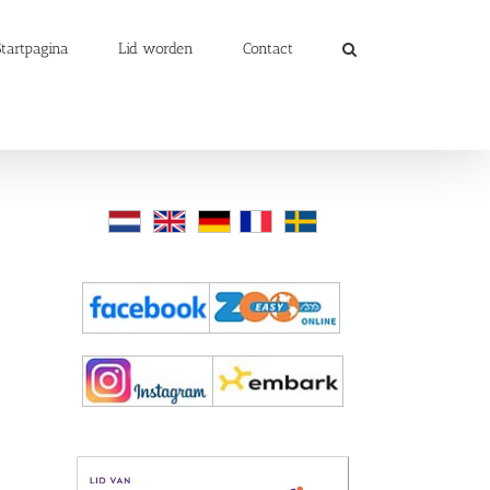
Startpagina
Lid worden
Contact