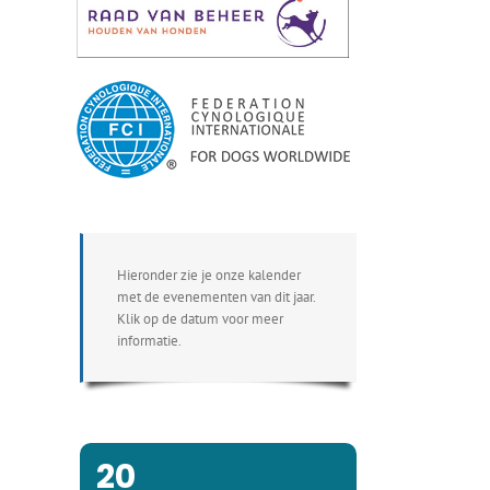
Hieronder zie je onze kalender
met de evenementen van dit jaar.
Klik op de datum voor meer
informatie.
20