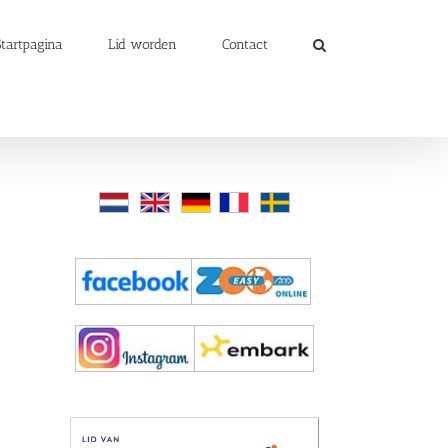
Startpagina
Lid worden
Contact