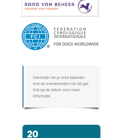
Hieronder zie je onze kalender
met de evenementen van dit jaar.
Klik op de datum voor meer
informatie.
20