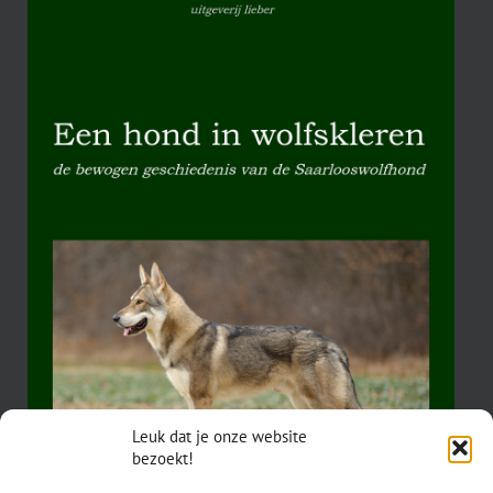
Leuk dat je onze website
bezoekt!