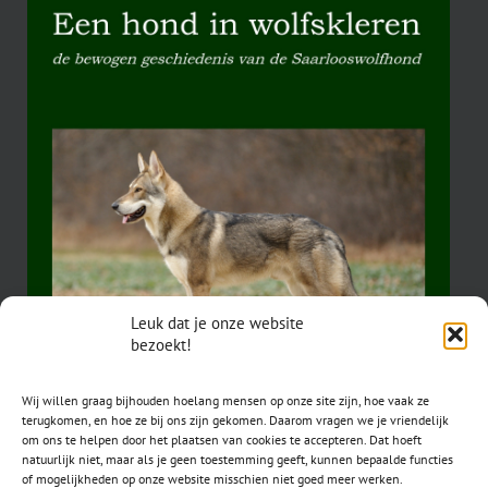
Leuk dat je onze website
bezoekt!
Wij willen graag bijhouden hoelang mensen op onze site zijn, hoe vaak ze
terugkomen, en hoe ze bij ons zijn gekomen. Daarom vragen we je vriendelijk
om ons te helpen door het plaatsen van cookies te accepteren. Dat hoeft
natuurlijk niet, maar als je geen toestemming geeft, kunnen bepaalde functies
of mogelijkheden op onze website misschien niet goed meer werken.