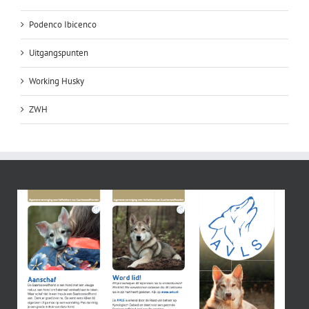
Podenco Ibicenco
Uitgangspunten
Working Husky
ZWH