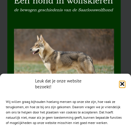
Leuk dat je onze website
bezoekt!
Wij willen graag bijhouden hoelang mensen op onze site zijn, hoe vaak ze
terugkomen, en hoe ze bij ons zijn gekomen. Daarom vragen we je vriendelijk
om ons te helpen door het plaatsen van cookies te accepteren. Dat hoeft
natuurlijk niet, maar als je geen toestemming geeft, kunnen bepaalde functies
of mogelijkheden op onze website misschien niet goed meer werken.