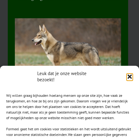
Leuk dat je onze website
bezoekt!
Wij willen graag bijhouden hoelang mensen op onze site zijn, hoe vaak ze
terugkomen, en hoe ze bij ons zijn gekomen. Daarom vragen we je vriendelijk
om ons te helpen door het plaatsen van cookies te accepteren. Dat hoeft
natuurlijk niet, maar als je geen toestemming geeft, kunnen bepaalde functies
of mogelijkheden op onze website misschien niet goed meer werken.
Formeel gaat het om cookies voor statistieken en het wordt uitsluitend gebruikt
voor anonieme statistische doeleinden.We slaan geen persoonlijke gegevens