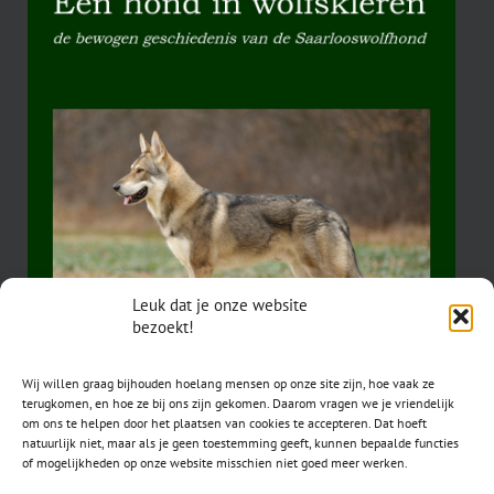
Leuk dat je onze website
bezoekt!
Wij willen graag bijhouden hoelang mensen op onze site zijn, hoe vaak ze
terugkomen, en hoe ze bij ons zijn gekomen. Daarom vragen we je vriendelijk
om ons te helpen door het plaatsen van cookies te accepteren. Dat hoeft
natuurlijk niet, maar als je geen toestemming geeft, kunnen bepaalde functies
of mogelijkheden op onze website misschien niet goed meer werken.