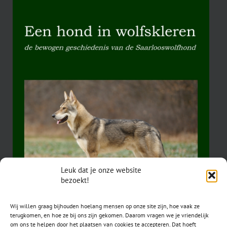
Leuk dat je onze website
bezoekt!
Wij willen graag bijhouden hoelang mensen op onze site zijn, hoe vaak ze
terugkomen, en hoe ze bij ons zijn gekomen. Daarom vragen we je vriendelijk
om ons te helpen door het plaatsen van cookies te accepteren. Dat hoeft