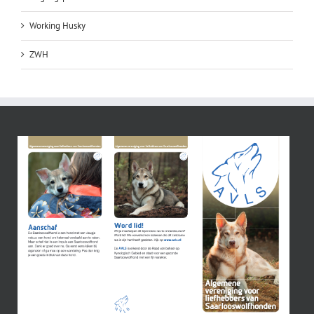
Working Husky
ZWH