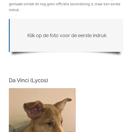
gemaakt omdat dit nog geen officiële beoordeling is, maar een eerste
indruk.
Klik op de foto voor de eerste indruk
Da Vinci (Lycos)