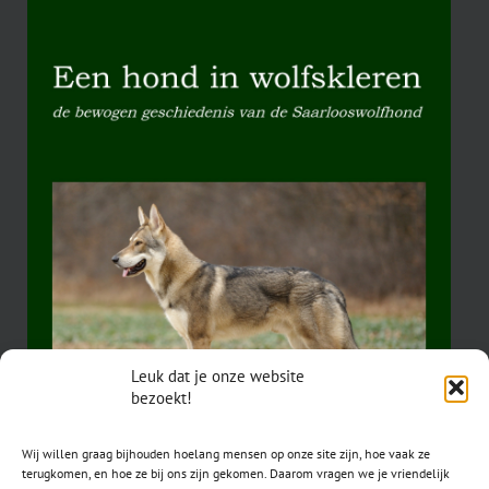
Leuk dat je onze website
bezoekt!
Wij willen graag bijhouden hoelang mensen op onze site zijn, hoe vaak ze
terugkomen, en hoe ze bij ons zijn gekomen. Daarom vragen we je vriendelijk