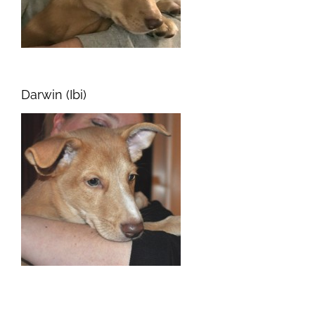
Darwin (Ibi)