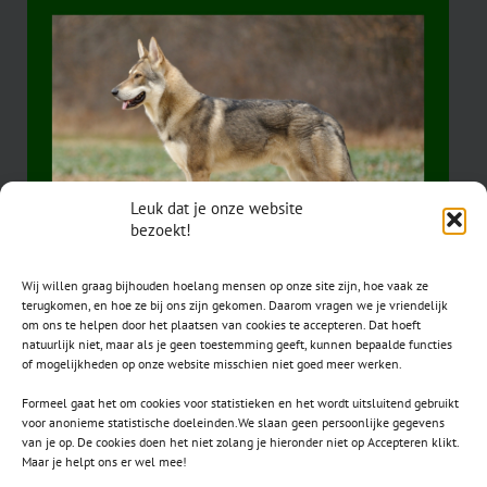
Leuk dat je onze website
bezoekt!
Wij willen graag bijhouden hoelang mensen op onze site zijn, hoe vaak ze
terugkomen, en hoe ze bij ons zijn gekomen. Daarom vragen we je vriendelijk
om ons te helpen door het plaatsen van cookies te accepteren. Dat hoeft
natuurlijk niet, maar als je geen toestemming geeft, kunnen bepaalde functies
of mogelijkheden op onze website misschien niet goed meer werken.
Formeel gaat het om cookies voor statistieken en het wordt uitsluitend gebruikt
voor anonieme statistische doeleinden.We slaan geen persoonlijke gegevens
van je op. De cookies doen het niet zolang je hieronder niet op Accepteren klikt.
CONTACT
Maar je helpt ons er wel mee!