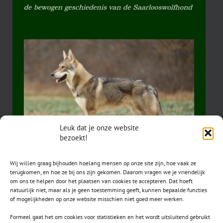
Leuk dat je onze website
bezoekt!
Wij willen graag bijhouden hoelang mensen op onze site zijn, hoe vaak ze
terugkomen, en hoe ze bij ons zijn gekomen. Daarom vragen we je vriendelijk
om ons te helpen door het plaatsen van cookies te accepteren. Dat hoeft
natuurlijk niet, maar als je geen toestemming geeft, kunnen bepaalde functies
of mogelijkheden op onze website misschien niet goed meer werken.
Formeel gaat het om cookies voor statistieken en het wordt uitsluitend gebruikt