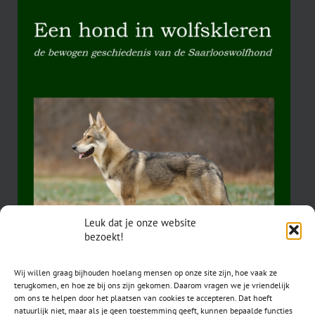
Leuk dat je onze website
bezoekt!
Wij willen graag bijhouden hoelang mensen op onze site zijn, hoe vaak ze
terugkomen, en hoe ze bij ons zijn gekomen. Daarom vragen we je vriendelijk
om ons te helpen door het plaatsen van cookies te accepteren. Dat hoeft
natuurlijk niet, maar als je geen toestemming geeft, kunnen bepaalde functies