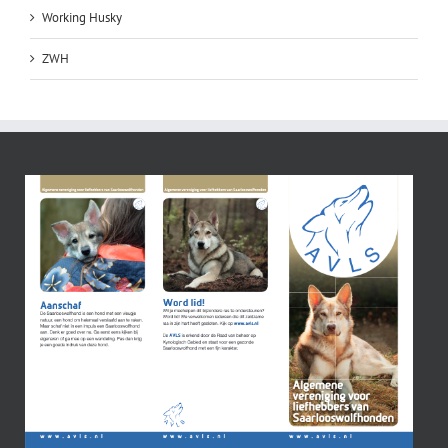
Working Husky
ZWH