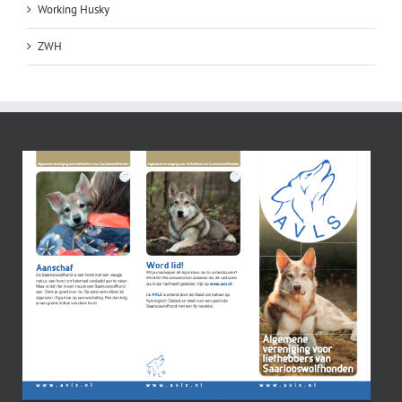
Working Husky
ZWH