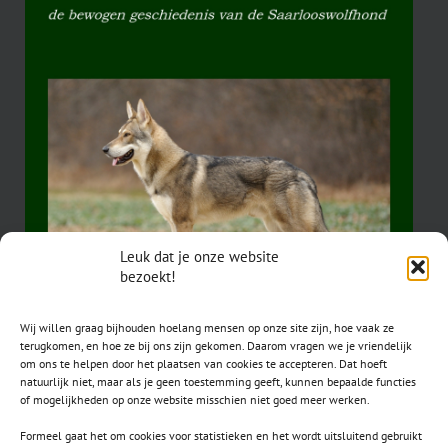
Leuk dat je onze website
bezoekt!
Wij willen graag bijhouden hoelang mensen op onze site zijn, hoe vaak ze
terugkomen, en hoe ze bij ons zijn gekomen. Daarom vragen we je vriendelijk
om ons te helpen door het plaatsen van cookies te accepteren. Dat hoeft
natuurlijk niet, maar als je geen toestemming geeft, kunnen bepaalde functies
of mogelijkheden op onze website misschien niet goed meer werken.
Formeel gaat het om cookies voor statistieken en het wordt uitsluitend gebruikt