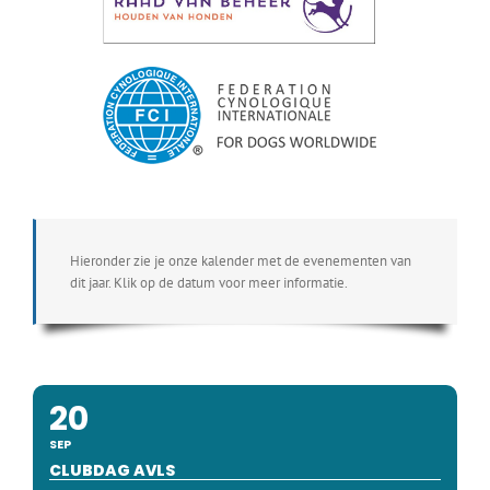
Hieronder zie je onze kalender met de evenementen van
dit jaar. Klik op de datum voor meer informatie.
20
SEP
CLUBDAG AVLS