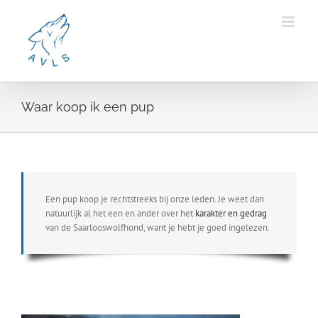
Ga
naar
inhoud
Waar koop ik een pup
Een pup koop je rechtstreeks bij onze leden. Je weet dan
natuurlijk al het een en ander over het
karakter en gedrag
van de Saarlooswolfhond, want je hebt je goed ingelezen.