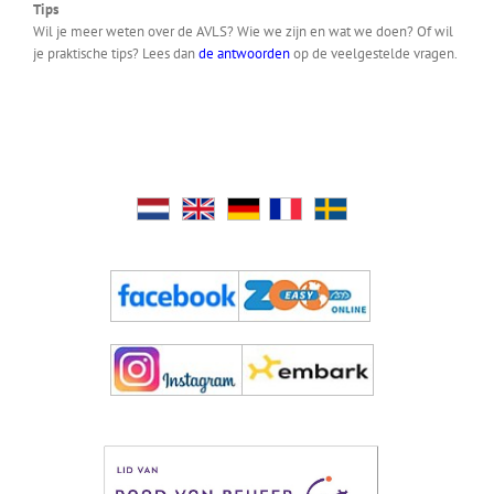
Tips
Wil je meer weten over de AVLS? Wie we zijn en wat we doen? Of wil
je praktische tips? Lees dan
de antwoorden
op de veelgestelde vragen.