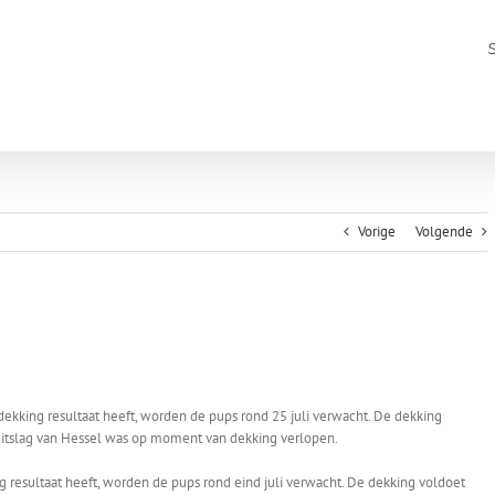
Vorige
Volgende
ekking resultaat heeft, worden de pups rond 25 juli verwacht. De dekking
 uitslag van Hessel was op moment van dekking verlopen.
g resultaat heeft, worden de pups rond eind juli verwacht. De dekking voldoet