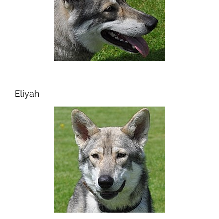
Eliyah