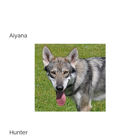
Aiyana
Hunter