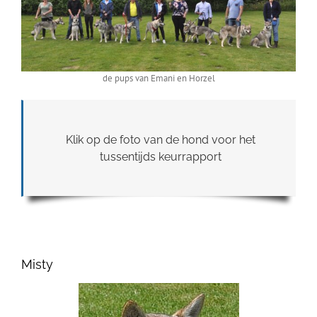
de pups van Emani en Horzel
Klik op de foto van de hond voor het
tussentijds keurrapport
Misty