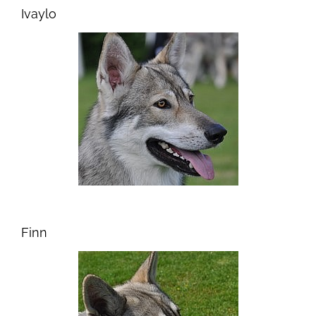
Ivaylo
Finn