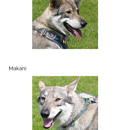
Makani