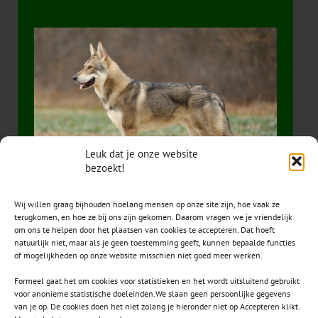
Leuk dat je onze website
bezoekt!
Wij willen graag bijhouden hoelang mensen op onze site zijn, hoe vaak ze
terugkomen, en hoe ze bij ons zijn gekomen. Daarom vragen we je vriendelijk
om ons te helpen door het plaatsen van cookies te accepteren. Dat hoeft
natuurlijk niet, maar als je geen toestemming geeft, kunnen bepaalde functies
of mogelijkheden op onze website misschien niet goed meer werken.
Formeel gaat het om cookies voor statistieken en het wordt uitsluitend gebruikt
voor anonieme statistische doeleinden.We slaan geen persoonlijke gegevens
van je op. De cookies doen het niet zolang je hieronder niet op Accepteren klikt.