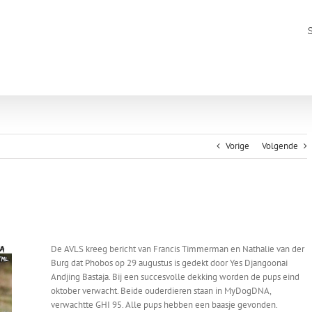
Vorige
Volgende
De AVLS kreeg bericht van Francis Timmerman en Nathalie van der
Burg dat Phobos op 29 augustus is gedekt door Yes Djangoonai
Andjing Bastaja. Bij een succesvolle dekking worden de pups eind
oktober verwacht. Beide ouderdieren staan in MyDogDNA,
verwachtte GHI 95. Alle pups hebben een baasje gevonden.