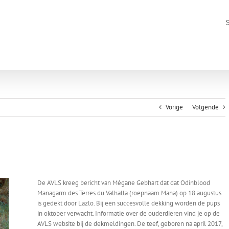
Vorige
Volgende
De AVLS kreeg bericht van Mégane Gebhart dat dat Odinblood
Managarm des Terres du Valhalla (roepnaam Mana) op 18 augustus
is gedekt door Lazlo. Bij een succesvolle dekking worden de pups
in oktober verwacht. Informatie over de ouderdieren vind je op de
AVLS website bij de dekmeldingen. De teef, geboren na april 2017,