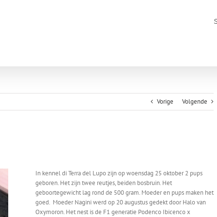
Vorige
Volgende
In kennel di Terra del Lupo zijn op woensdag 25 oktober 2 pups
geboren. Het zijn twee reutjes, beiden bosbruin. Het
geboortegewicht lag rond de 500 gram. Moeder en pups maken het
goed. Moeder Nagini werd op 20 augustus gedekt door Halo van
Oxymoron. Het nest is de F1 generatie Podenco Ibicenco x