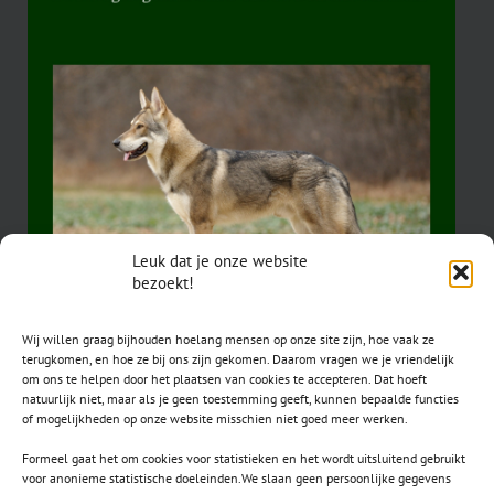
Leuk dat je onze website
bezoekt!
Wij willen graag bijhouden hoelang mensen op onze site zijn, hoe vaak ze
terugkomen, en hoe ze bij ons zijn gekomen. Daarom vragen we je vriendelijk
om ons te helpen door het plaatsen van cookies te accepteren. Dat hoeft
natuurlijk niet, maar als je geen toestemming geeft, kunnen bepaalde functies
of mogelijkheden op onze website misschien niet goed meer werken.
Formeel gaat het om cookies voor statistieken en het wordt uitsluitend gebruikt
voor anonieme statistische doeleinden.We slaan geen persoonlijke gegevens