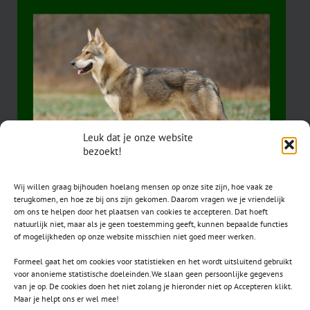
Leuk dat je onze website
bezoekt!
Wij willen graag bijhouden hoelang mensen op onze site zijn, hoe vaak ze
terugkomen, en hoe ze bij ons zijn gekomen. Daarom vragen we je vriendelijk
om ons te helpen door het plaatsen van cookies te accepteren. Dat hoeft
natuurlijk niet, maar als je geen toestemming geeft, kunnen bepaalde functies
of mogelijkheden op onze website misschien niet goed meer werken.
Formeel gaat het om cookies voor statistieken en het wordt uitsluitend gebruikt
voor anonieme statistische doeleinden.We slaan geen persoonlijke gegevens
van je op. De cookies doen het niet zolang je hieronder niet op Accepteren klikt.
CONTACT
Maar je helpt ons er wel mee!