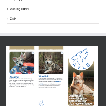
Working Husky
ZWH