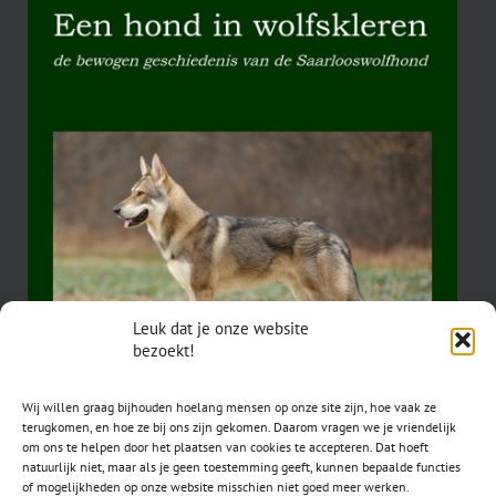
Leuk dat je onze website
bezoekt!
Wij willen graag bijhouden hoelang mensen op onze site zijn, hoe vaak ze
terugkomen, en hoe ze bij ons zijn gekomen. Daarom vragen we je vriendelijk
om ons te helpen door het plaatsen van cookies te accepteren. Dat hoeft
natuurlijk niet, maar als je geen toestemming geeft, kunnen bepaalde functies
of mogelijkheden op onze website misschien niet goed meer werken.