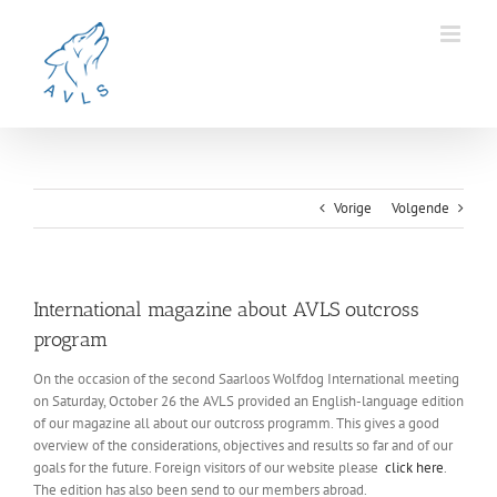
Ga
naar
inhoud
Vorige
Volgende
International magazine about AVLS outcross
program
On the occasion of the second Saarloos Wolfdog International meeting
on Saturday, October 26 the AVLS provided an English-language edition
of our magazine all about our outcross programm. This gives a good
overview of the considerations, objectives and results so far and of our
goals for the future. Foreign visitors of our website please
click here
.
The edition has also been send to our members abroad.