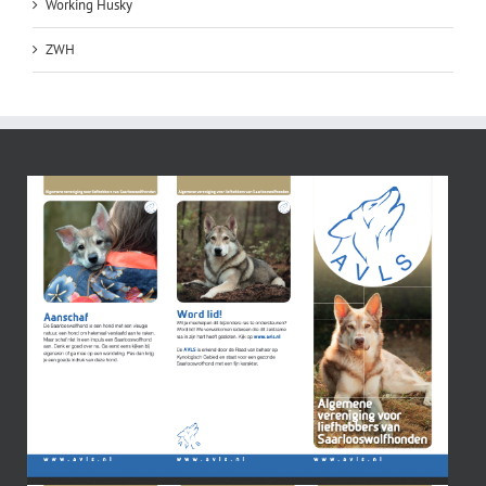
Working Husky
ZWH