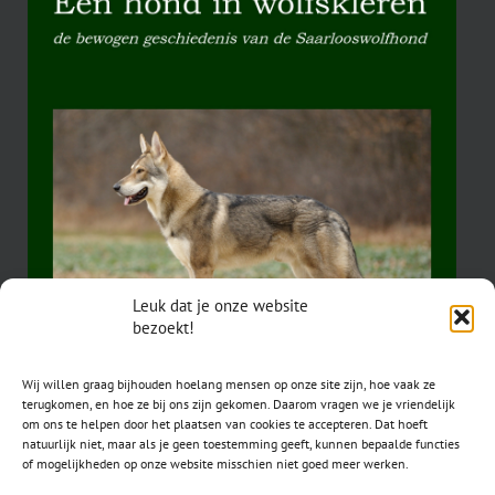
Leuk dat je onze website
bezoekt!
Wij willen graag bijhouden hoelang mensen op onze site zijn, hoe vaak ze
terugkomen, en hoe ze bij ons zijn gekomen. Daarom vragen we je vriendelijk
om ons te helpen door het plaatsen van cookies te accepteren. Dat hoeft
natuurlijk niet, maar als je geen toestemming geeft, kunnen bepaalde functies
of mogelijkheden op onze website misschien niet goed meer werken.