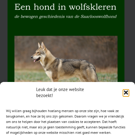
Leuk dat je onze website
bezoekt!
Wij willen graag bijhouden hoelang mensen op onze site zijn, hoe vaak ze
terugkomen, en hoe ze bij ons zijn gekomen. Daarom vragen we je vriendelijk
om ons te helpen door het plaatsen van cookies te accepteren. Dat hoeft
natuurlijk niet, maar als je geen toestemming geeft, kunnen bepaalde functies
of mogelijkheden op onze website misschien niet goed meer werken.