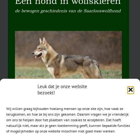
Leuk dat je onze website
bezoekt!
Wij willen graag bijhouden hoelang mensen op onze site zijn, hoe vaak ze
terugkomen, en hoe ze bij ons zijn gekomen. Daarom vragen we je vriendelijk
om ons te helpen door het plaatsen van cookies te accepteren. Dat hoeft
natuurlijk niet, maar als je geen toestemming geeft, kunnen bepaalde functies
of mogelijkheden op onze website misschien niet goed meer werken.