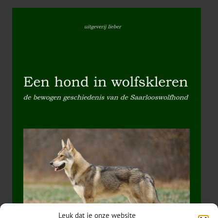
Leuk dat je onze website