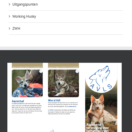
Uitgangspunten
Working Husky
ZWH