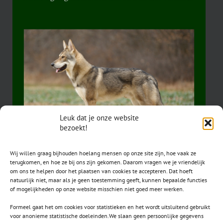
Leuk dat je onze website
bezoekt!
Wij willen graag bijhouden hoelang mensen op onze site zijn, hoe vaak ze
terugkomen, en hoe ze bij ons zijn gekomen. Daarom vragen we je vriendelijk
om ons te helpen door het plaatsen van cookies te accepteren. Dat hoeft
natuurlijk niet, maar als je geen toestemming geeft, kunnen bepaalde functies
of mogelijkheden op onze website misschien niet goed meer werken.
Formeel gaat het om cookies voor statistieken en het wordt uitsluitend gebruikt
voor anonieme statistische doeleinden.We slaan geen persoonlijke gegevens