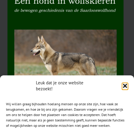
Leuk dat je onze website
bezoekt!
Wij willen graag bijhouden hoelang mensen op onze site zijn, hoe vaak ze
terugkomen, en hoe ze bij ons zijn gekomen. Daarom vragen we je vriendelijk
om ons te helpen door het plaatsen van cookies te accepteren. Dat hoeft
natuurlijk niet, maar als je geen toestemming geeft, kunnen bepaalde functies
of mogelijkheden op onze website misschien niet goed meer werken.