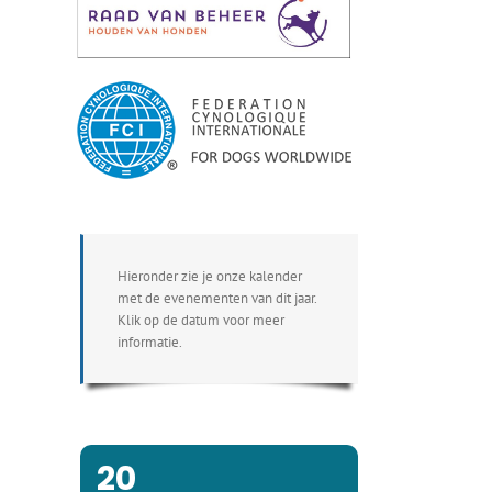
Hieronder zie je onze kalender
met de evenementen van dit jaar.
Klik op de datum voor meer
informatie.
20