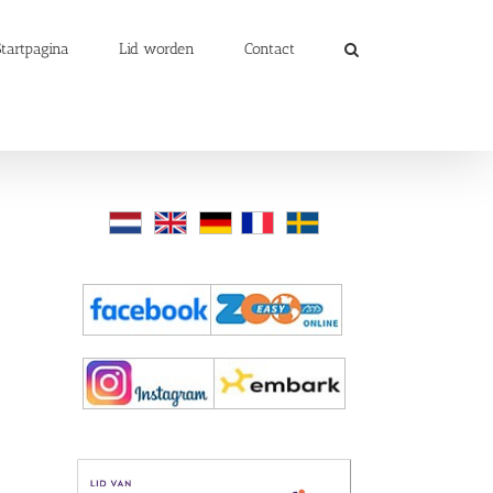
Startpagina
Lid worden
Contact