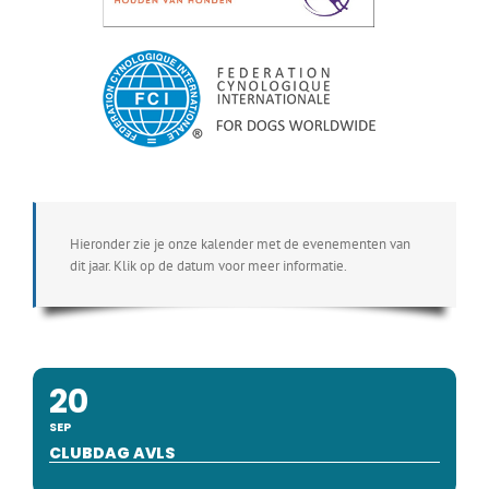
Hieronder zie je onze kalender met de evenementen van
dit jaar. Klik op de datum voor meer informatie.
20
SEP
CLUBDAG AVLS