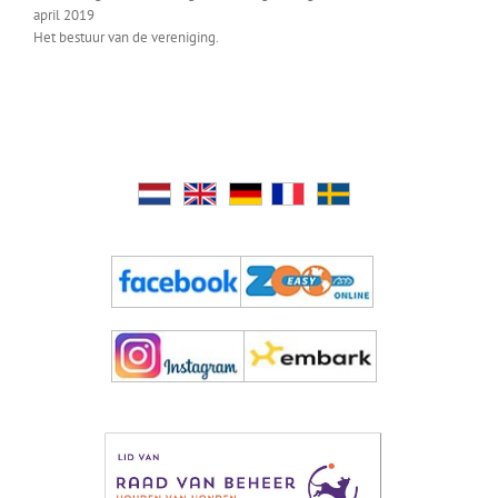
april 2019
Het bestuur van de vereniging.