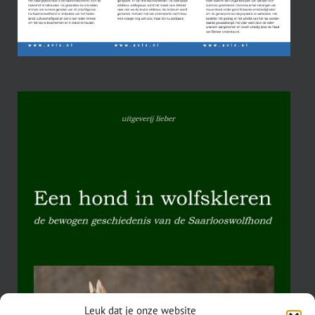
Leuk dat je onze website