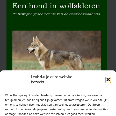
Leuk dat je onze website
bezoekt!
Wij willen graag bijhouden hoelang mensen op onze site zijn, hoe vaak ze
terugkomen, en hoe ze bij ons zijn gekomen. Daarom vragen we je vriendelijk
om ons te helpen door het plaatsen van cookies te accepteren. Dat hoeft
natuurlijk niet, maar als je geen toestemming geeft, kunnen bepaalde functies
of mogelijkheden op onze website misschien niet goed meer werken.