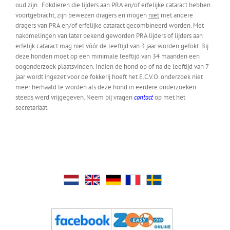
oud zijn. Fokdieren die lijders aan PRA en/of erfelijke cataract hebben
voortgebracht, zijn bewezen dragers en mogen
niet
met andere
dragers van PRA en/of erfelijke cataract gecombineerd worden. Met
nakomelingen van later bekend geworden PRA lijders of lijders aan
erfelijk cataract mag
niet
vóór de leeftijd van 3 jaar worden gefokt. Bij
deze honden moet op een minimale leeftijd van 34 maanden een
oogonderzoek plaatsvinden. Indien de hond op of na de leeftijd van 7
jaar wordt ingezet voor de fokkerij hoeft het E.C.V.O. onderzoek niet
meer herhaald te worden als deze hond in eerdere onderzoeken
steeds werd vrijgegeven. Neem bij vragen
contact
op met het
secretariaat.