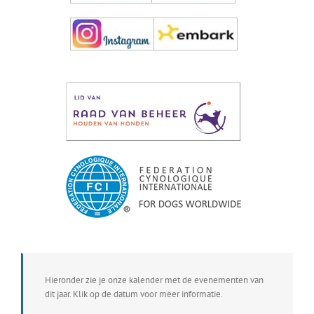
Hieronder zie je onze kalender met de evenementen van
dit jaar. Klik op de datum voor meer informatie.