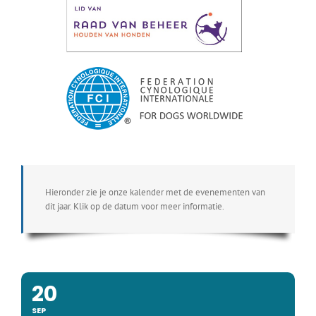
Hieronder zie je onze kalender met de evenementen van
dit jaar. Klik op de datum voor meer informatie.
20
SEP