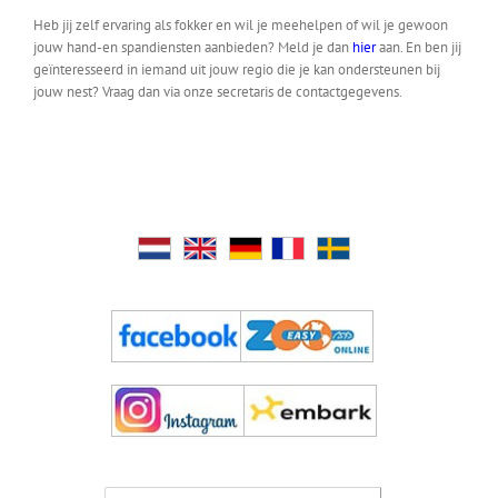
Heb jij zelf ervaring als fokker en wil je meehelpen of wil je gewoon
jouw hand-en spandiensten aanbieden? Meld je dan
hier
aan. En ben jij
geïnteresseerd in iemand uit jouw regio die je kan ondersteunen bij
jouw nest? Vraag dan via onze secretaris de contactgegevens.