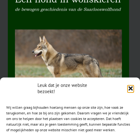
Leuk dat je onze website
bezoekt!
Wij willen graag bijhouden hoelang mensen op onze site zijn, hoe vaak ze
terugkomen, en hoe ze bij ons zijn gekomen. Daarom vragen we je vriendelijk
om ons te helpen door het plaatsen van cookies te accepteren. Dat hoeft
natuurlijk niet, maar als je geen toestemming geeft, kunnen bepaalde functies
of mogelijkheden op onze website misschien niet goed meer werken.