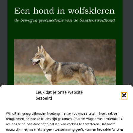
Leuk dat je onze website
bezoekt!
Wij willen graag bijhouden hoelang mensen op onze site zijn, hoe vaak ze
terugkomen, en hoe ze bij ons zijn gekomen. Daarom vragen we je vriendelijk
om ons te helpen door het plaatsen van cookies te accepteren. Dat hoeft
natuurlijk niet, maar als je geen toestemming geeft, kunnen bepaalde functies