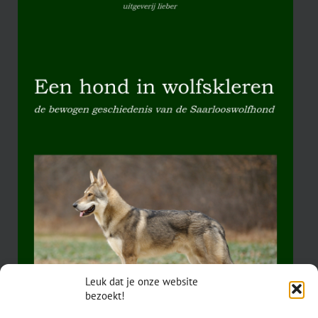
Leuk dat je onze website
bezoekt!