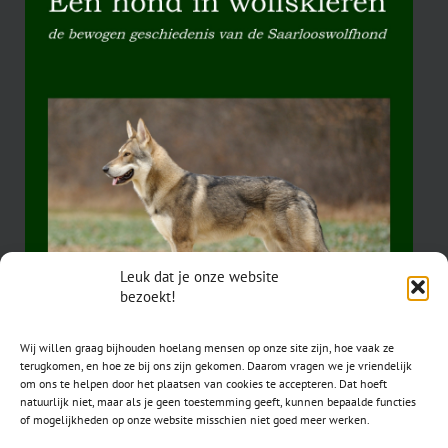
Leuk dat je onze website
bezoekt!
Wij willen graag bijhouden hoelang mensen op onze site zijn, hoe vaak ze
terugkomen, en hoe ze bij ons zijn gekomen. Daarom vragen we je vriendelijk
om ons te helpen door het plaatsen van cookies te accepteren. Dat hoeft
natuurlijk niet, maar als je geen toestemming geeft, kunnen bepaalde functies
of mogelijkheden op onze website misschien niet goed meer werken.